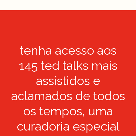
tenha acesso aos
145 ted talks mais
assistidos e
aclamados de todos
os tempos, uma
curadoria especial